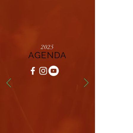
2025
AGENDA