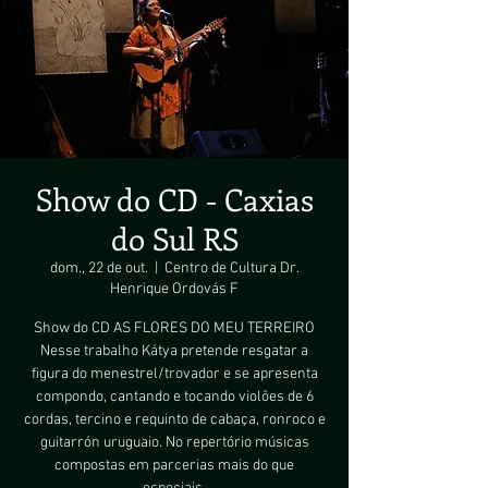
Show do CD - Caxias
do Sul RS
dom., 22 de out.
  |  
Centro de Cultura Dr.
Henrique Ordovás F
Show do CD AS FLORES DO MEU TERREIRO
Nesse trabalho Kátya pretende resgatar a
figura do menestrel/trovador e se apresenta
compondo, cantando e tocando violões de 6
cordas, tercino e requinto de cabaça, ronroco e
guitarrón uruguaio. No repertório músicas
compostas em parcerias mais do que