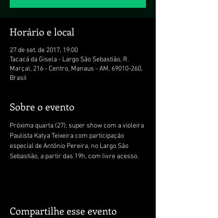
Horário e local
27 de set. de 2017, 19:00
Tacacá da Gisela - Largo São Sebastião, R.
Marçal, 216 - Centro, Manaus - AM, 69010-260,
Brasil
Sobre o evento
Próxima quarta (27), super show com a violeira 
Paulista Katya Teixeira com participação 
especial de Antônio Pereira, no Largo São 
Sebastião, a partir das 19h, com livre acesso. 
Compartilhe esse evento