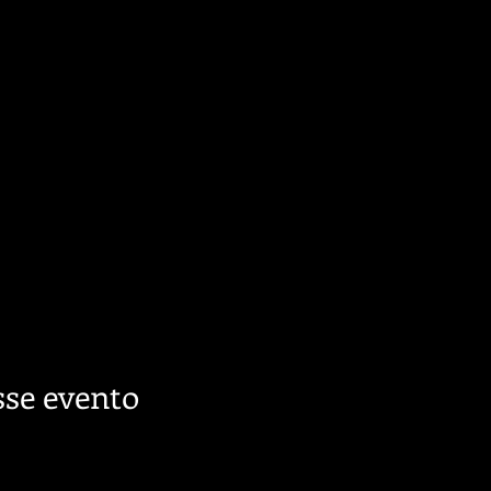
se evento