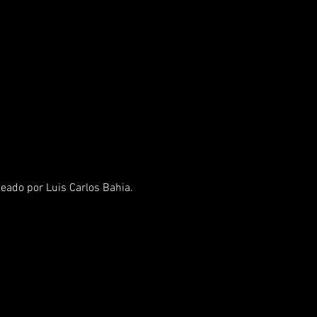
eado por Luis Carlos Bahia. 