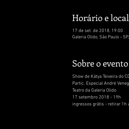
Horário e local
17 de set. de 2018, 19:00
Galeria Olido, São Paulo - SP
Sobre o evento
Show de Kátya Teixeira do CD
Partic. Especial André Vene
Teatro da Galeria Olido
17 setembro 2018 - 19h
ingressos grátis - retirar 1h