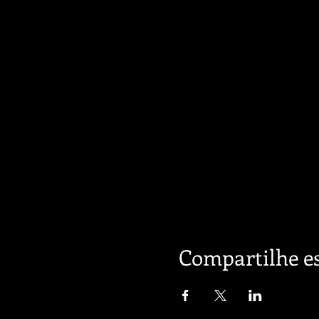
Compartilhe es