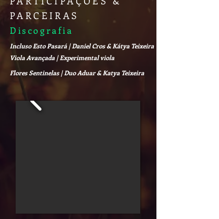
PARTICIPAÇÕES &
PARCEIRAS
Discografia
Incluso Esto Pasará | Daniel Cros & Kátya Teixeira
Viola Avançada | Experimental viola
Flores Sentinelas | Duo Aduar & Katya Teixeira